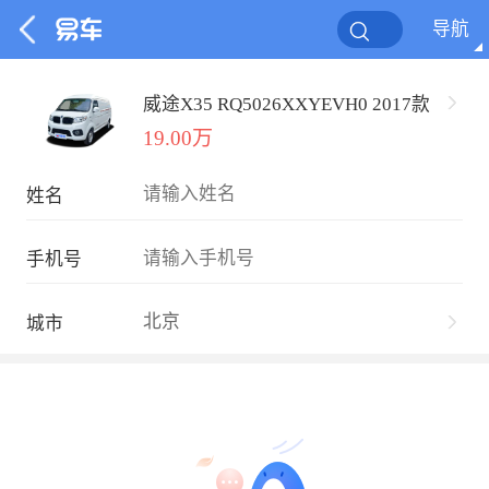
导航
威途X35 RQ5026XXYEVH0 2017款
19.00万
姓名
手机号
北京
城市