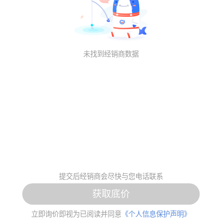
未找到经销商数据
提交后经销商会尽快与您电话联系
获取底价
立即询价即视为已阅读并同意
《个人信息保护声明》